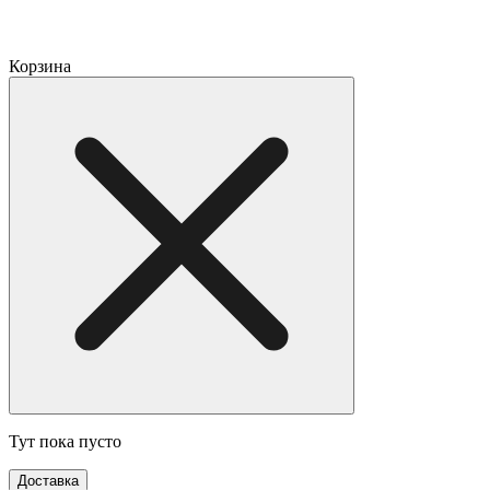
Корзина
Тут пока пусто
Доставка