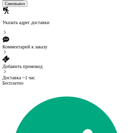
Самовывоз
Указать адрес доставки
Комментарий к заказу
Добавить промокод
Доставка ~1 час
Бесплатно