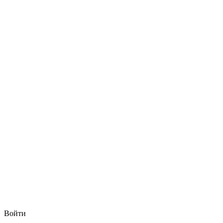
Войти