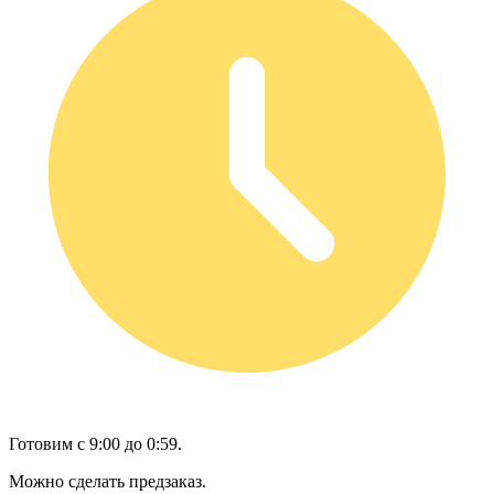
Готовим с 9:00 до 0:59.
Можно сделать предзаказ.