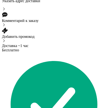
Указать адрес доставки
Комментарий к заказу
Добавить промокод
Доставка ~1 час
Бесплатно