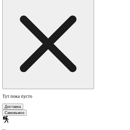
Тут пока пусто
Доставка
Самовывоз