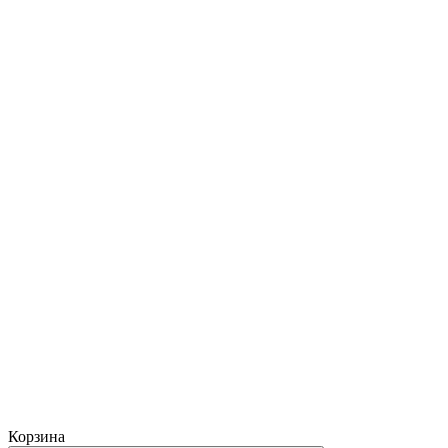
Корзина