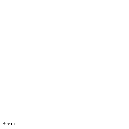
Войти