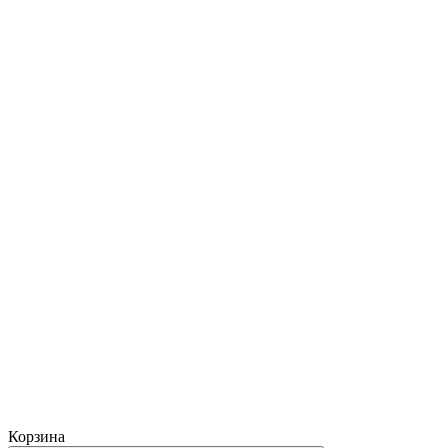
Корзина