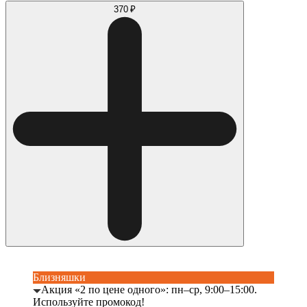
370 ₽
Близняшки
Акция «2 по цене одного»: пн–ср, 9:00–15:00.
Используйте промокод!