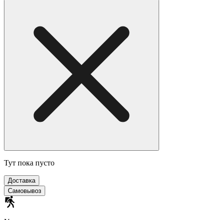
Тут пока пусто
Доставка
Самовывоз