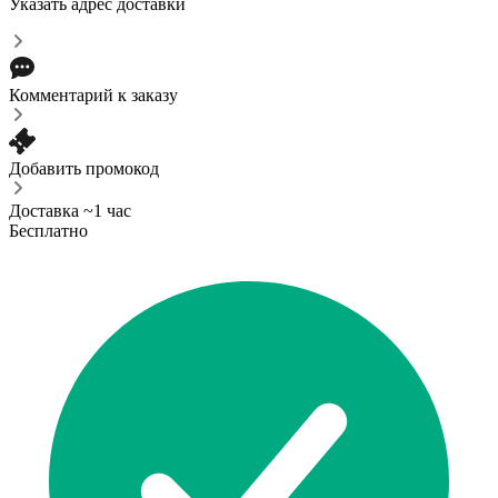
Указать адрес доставки
Комментарий к заказу
Добавить промокод
Доставка ~1 час
Бесплатно