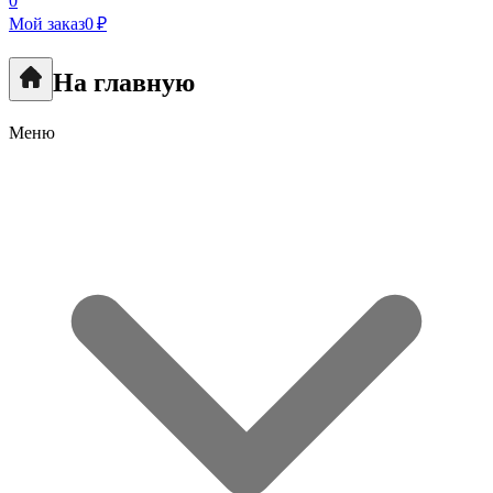
0
Мой заказ
0 ₽
На главную
Меню