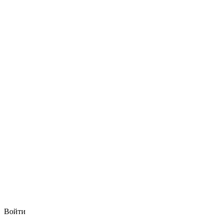
Войти