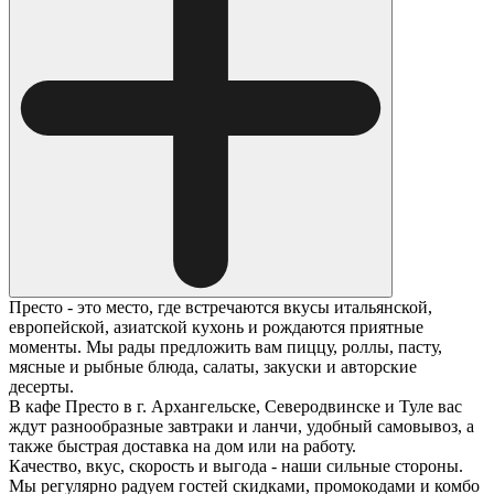
Престо - это место, где встречаются вкусы итальянской,
европейской, азиатской кухонь и рождаются приятные
моменты. Мы рады предложить вам пиццу, роллы, пасту,
мясные и рыбные блюда, салаты, закуски и авторские
десерты.
В кафе Престо в г. Архангельске, Северодвинске и Туле вас
ждут разнообразные завтраки и ланчи, удобный самовывоз, а
также быстрая доставка на дом или на работу.
Качество, вкус, скорость и выгода - наши сильные стороны.
Мы регулярно радуем гостей скидками, промокодами и комбо