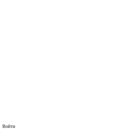
Войти