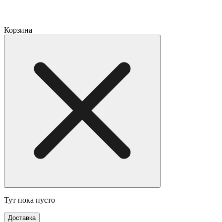
Корзина
Тут пока пусто
Доставка