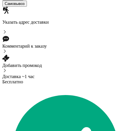
Самовывоз
Указать адрес доставки
Комментарий к заказу
Добавить промокод
Доставка ~1 час
Бесплатно