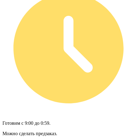
Готовим с 9:00 до 0:59.
Можно сделать предзаказ.