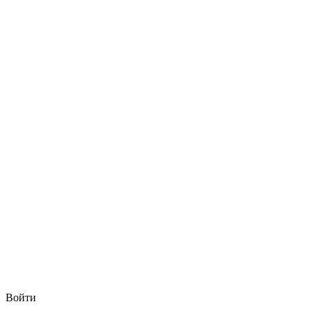
Войти