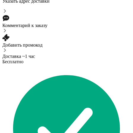
Указать адрес доставки
Комментарий к заказу
Добавить промокод
Доставка ~1 час
Бесплатно