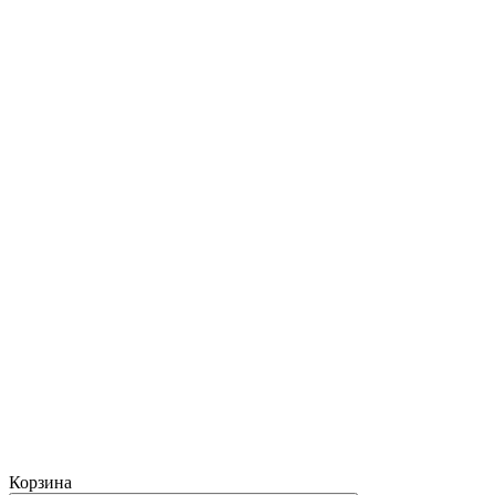
Корзина