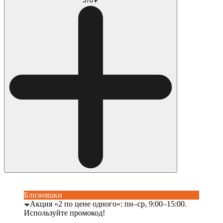
370 ₽
Близняшки
Акция «2 по цене одного»: пн–ср, 9:00–15:00.
Используйте промокод!