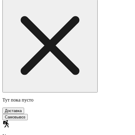
Тут пока пусто
Доставка
Самовывоз