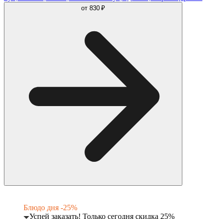
от
830 ₽
Блюдо дня -25%
Успей заказать! Только сегодня скидка 25%