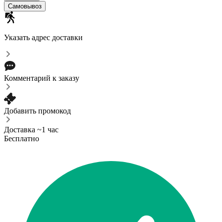
Самовывоз
Указать адрес доставки
Комментарий к заказу
Добавить промокод
Доставка ~1 час
Бесплатно