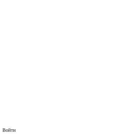
Войти