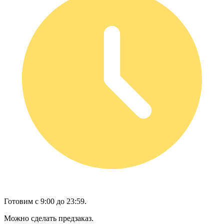
Готовим с 9:00 до 23:59.
Можно сделать предзаказ.