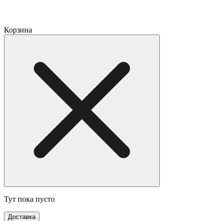
Корзина
Тут пока пусто
Доставка