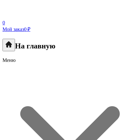
0
Мой заказ
0 ₽
На главную
Меню