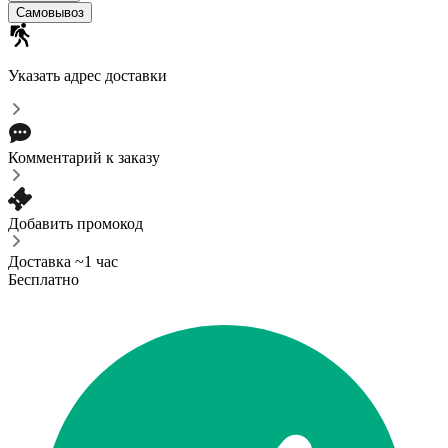
Самовывоз
Указать адрес доставки
Комментарий к заказу
Добавить промокод
Доставка ~1 час
Бесплатно