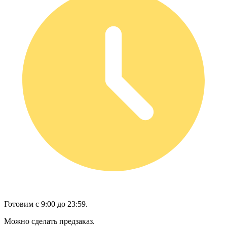
Готовим с 9:00 до 23:59.
Можно сделать предзаказ.