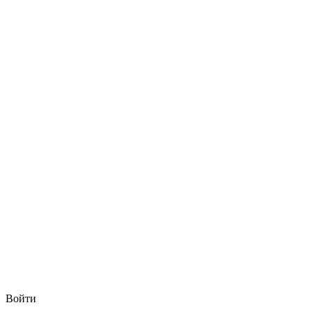
Войти