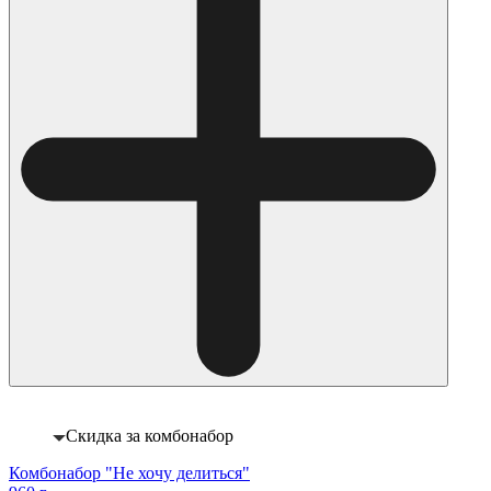
Скидка за комбонабор
Комбонабор "Не хочу делиться"